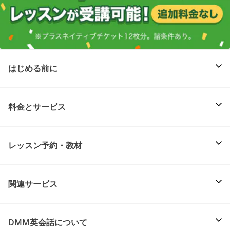
はじめる前に
料金とサービス
レッスン予約・教材
関連サービス
DMM英会話について