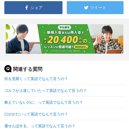
シェア
ツイート
関連する質問
目を見開くって英語でなんて言うの？
ゴルフが上達していたって英語でなんて言うの？
教えていないのに、って英語でなんて言うの？
口がかたいって英語でなんて言うの？
通せんぼする、って英語でなんて言うの？