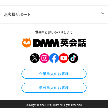
お客様サポート
世界中とおしゃべりしよう
企業法人のお客様
学校法人のお客様
Copyright © since 1998 DMM All Rights Reserved.