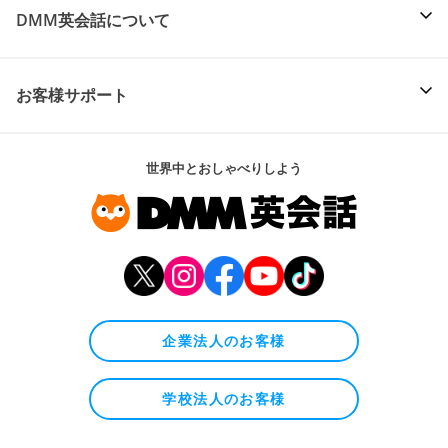
DMM英会話について
お客様サポート
世界中とおしゃべりしよう
企業法人のお客様
学校法人のお客様