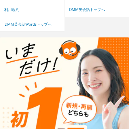
利用規約
DMM英会話トップへ
DMM英会話Wordsトップへ