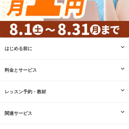
はじめる前に
料金とサービス
レッスン予約・教材
関連サービス