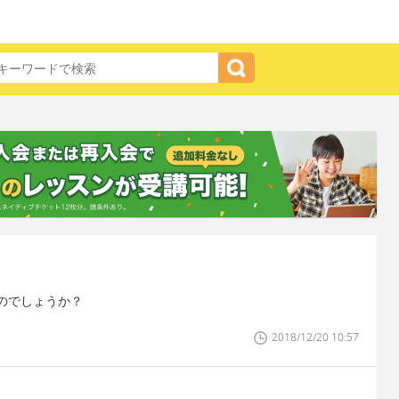
のでしょうか？
2018/12/20 10:57