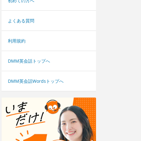
初めての方へ
よくある質問
利用規約
DMM英会話トップへ
DMM英会話Wordsトップへ