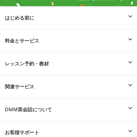
はじめる前に
料金とサービス
レッスン予約・教材
関連サービス
DMM英会話について
お客様サポート