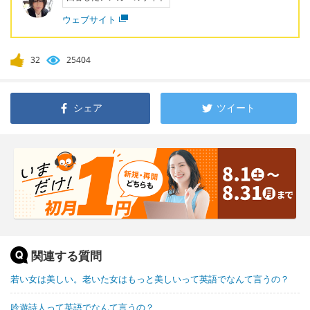
ウェブサイト
32
25404
シェア
ツイート
関連する質問
若い女は美しい。老いた女はもっと美しいって英語でなんて言うの？
吟遊詩人って英語でなんて言うの？