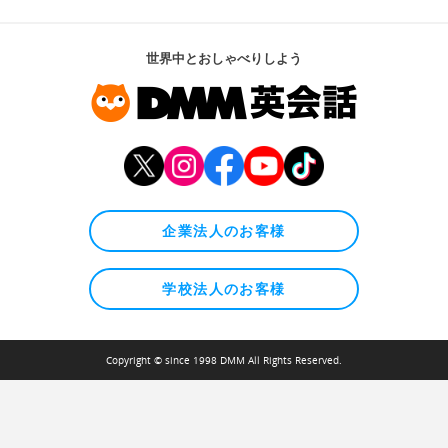
世界中とおしゃべりしよう
企業法人のお客様
学校法人のお客様
Copyright © since 1998 DMM All Rights Reserved.