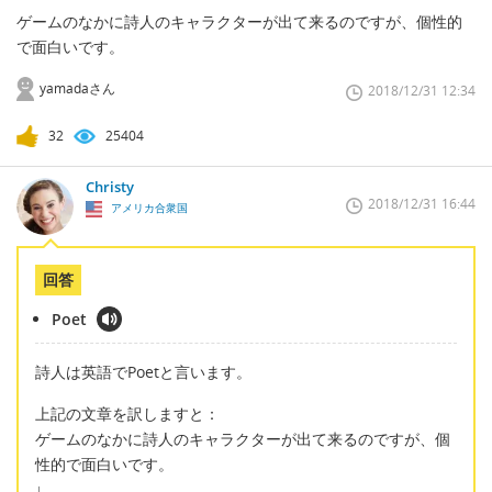
ゲームのなかに詩人のキャラクターが出て来るのですが、個性的
で面白いです。
yamadaさん
2018/12/31 12:34
32
25404
Christy
2018/12/31 16:44
アメリカ合衆国
回答
Poet
詩人は英語でPoetと言います。
上記の文章を訳しますと：
ゲームのなかに詩人のキャラクターが出て来るのですが、個
性的で面白いです。
↓