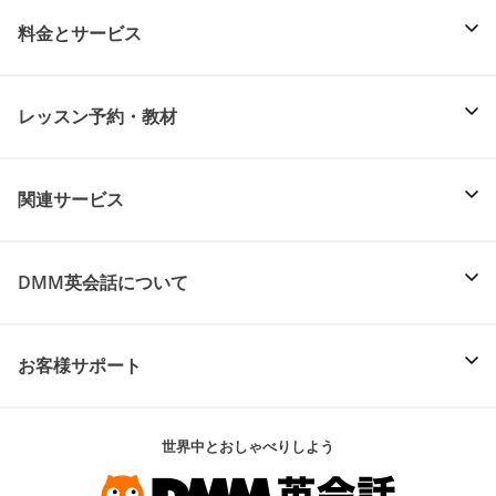
料金とサービス
レッスン予約・教材
関連サービス
DMM英会話について
お客様サポート
世界中とおしゃべりしよう