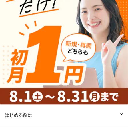
はじめる前に