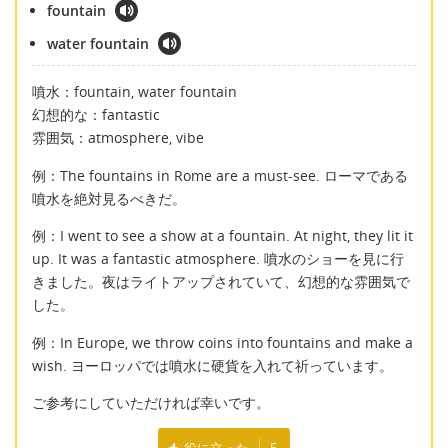
fountain
water fountain
噴水：fountain, water fountain
幻想的な：fantastic
雰囲気：atmosphere, vibe
例：The fountains in Rome are a must-see. ローマである
噴水を絶対見るべきだ。
例：I went to see a show at a fountain. At night, they lit it
up. It was a fantastic atmosphere. 噴水のショーを見に行
きました。夜はライトアップされていて、幻想的な雰囲気で
した。
例：In Europe, we throw coins into fountains and make a
wish. ヨーロッパでは噴水に硬貨を入れて祈っています。
ご参考にしていただければ幸いです。