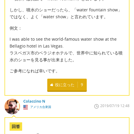
しかし、噴水のショーだったら、「water fountain show」
ではなく、よく「water show」と言われています。
例文：
I was able to see the world-famous water show at the
Bellagio hotel in Las Vegas.
ラスベガス市のベラジオホテルで、世界中に知られている噴
水のショーを見る事が出来ました。
ご参考になれば幸いです。
役に立った
9
Colaccino N
2019/07/19 12:48
アメリカ合衆国
回答