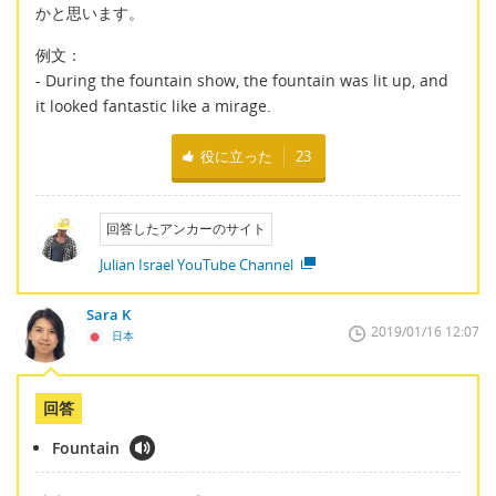
かと思います。
例文：
- During the fountain show, the fountain was lit up, and
it looked fantastic like a mirage.
役に立った
23
回答したアンカーのサイト
Julian Israel YouTube Channel
Sara K
2019/01/16 12:07
日本
回答
Fountain