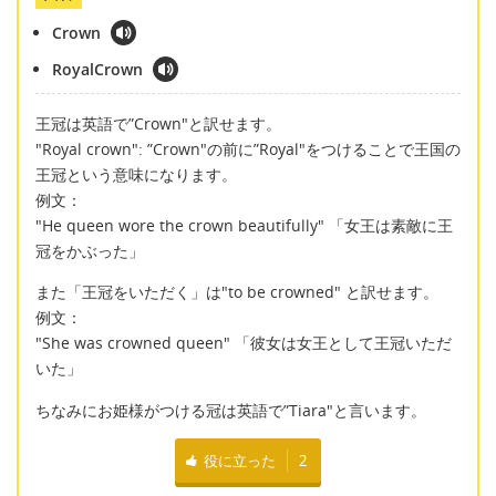
Crown
RoyalCrown
王冠は英語で”Crown"と訳せます。
"Royal crown": ”Crown"の前に”Royal"をつけることで王国の
王冠という意味になります。
例文：
"He queen wore the crown beautifully" 「女王は素敵に王
冠をかぶった」
また「王冠をいただく」は"to be crowned" と訳せます。
例文：
"She was crowned queen" 「彼女は女王として王冠いただ
いた」
ちなみにお姫様がつける冠は英語で”Tiara"と言います。
役に立った
2