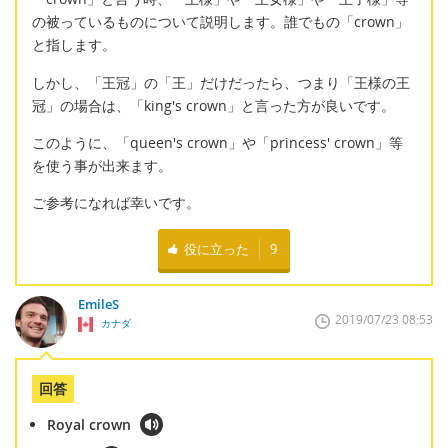
の被っているものについて説明します。誰でもの「crown」
と指します。
しかし、「王冠」の「王」だけだったら、つまり「王様の王
冠」の場合は、「king's crown」と言った方が良いです。
このように、「queen's crown」や「princess' crown」等
を使う事が出来ます。
ご参考になれば幸いです。
役に立った
9
EmileS
2019/07/23 08:53
カナダ
回答
Royal crown