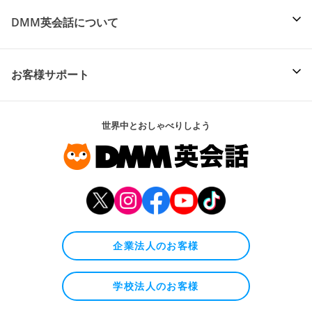
DMM英会話について
お客様サポート
世界中とおしゃべりしよう
企業法人のお客様
学校法人のお客様