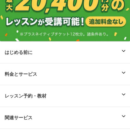
はじめる前に
料金とサービス
レッスン予約・教材
関連サービス