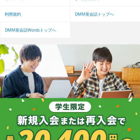
利用規約
DMM英会話トップへ
DMM英会話Wordsトップへ