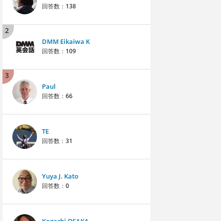
回答数：
138
2
DMM Eikaiwa K
回答数：
109
3
Paul
回答数：
66
TE
回答数：
31
Yuya J. Kato
回答数：
0