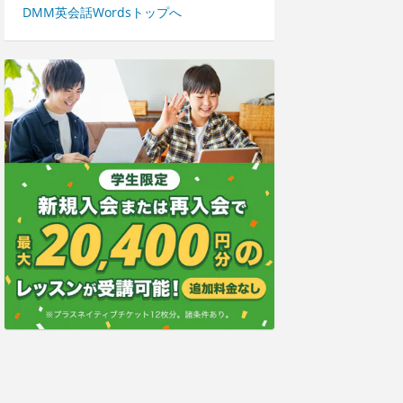
DMM英会話Wordsトップへ