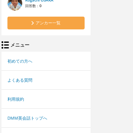
Kogachi OSAKA
回答数：
0
アンカー一覧
メニュー
初めての方へ
よくある質問
利用規約
DMM英会話トップへ