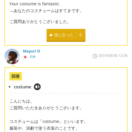
Your costume is fantastic.
→あなたのコスチュームはすてきです。
ご質問ありがとうございました。
役に立った
0
Mayuri O
2019/09/30 13:36
日本
回答
costume
こんにちは。
ご質問いただきありがとうございます。
コスチュームは「costume」といいます。
服装や、演劇で使う衣装のことです。