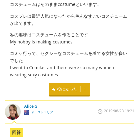
コスチュームはそのままcostumeといいます。
コスプレは最近人気になったから色んなすごいコスチューム
が出てます。
私の趣味はコスチュームを作ることです
My hobby is making costumes
コミケ行って、セクシーなコスチュームを着てる女性が多い
でした
I went to Comiket and there were so many women
wearing sexy costumes.
役に立った
1
Alice G
2019/08/23 19:21
オーストラリア
回答