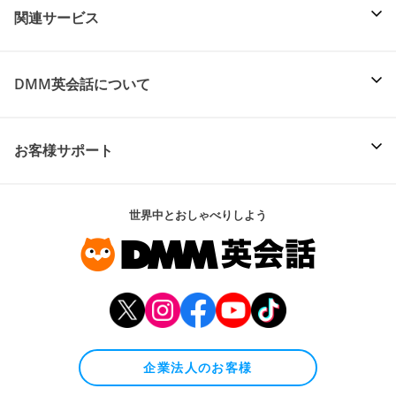
関連サービス
DMM英会話について
お客様サポート
世界中とおしゃべりしよう
企業法人のお客様