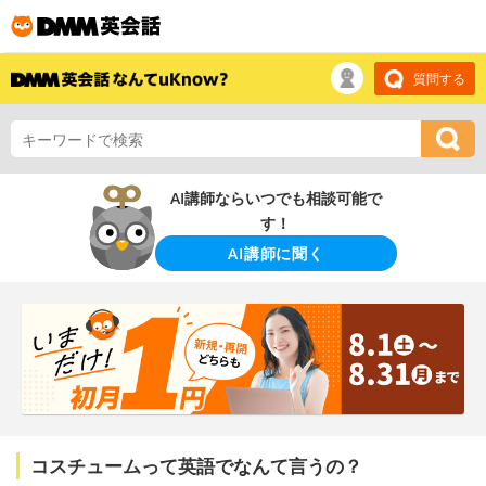
質問する
AI講師ならいつでも相談可能で
す！
AI講師に聞く
コスチュームって英語でなんて言うの？