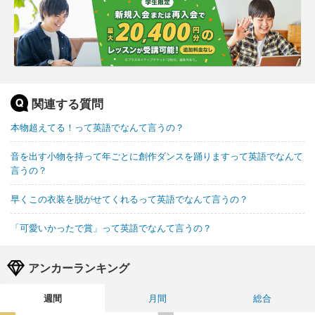
関連する質問
本物超えてる！って英語でなんて言うの？
音を出す小物を持って年ごとに創作ダンスを踊りますって英語でなんて
言うの？
早くこの衣装を脱がせてくれるって英語でなんて言うの？
「可愛いかったで賞」って英語でなんて言うの？
アンカーランキング
週間
月間
総合