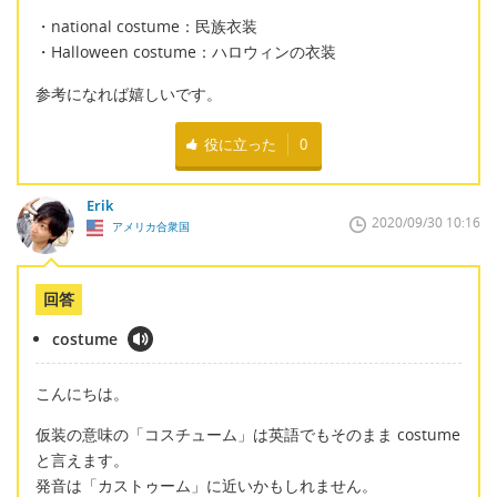
・national costume：民族衣装
・Halloween costume：ハロウィンの衣装
参考になれば嬉しいです。
役に立った
0
Erik
2020/09/30 10:16
アメリカ合衆国
回答
costume
こんにちは。
仮装の意味の「コスチューム」は英語でもそのまま costume
と言えます。
発音は「カストゥーム」に近いかもしれません。