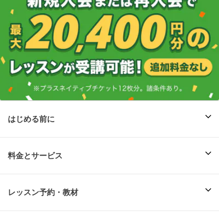
はじめる前に
料金とサービス
レッスン予約・教材