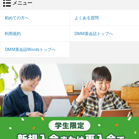
メニュー
初めての方へ
よくある質問
利用規約
DMM英会話トップへ
DMM英会話Wordsトップへ