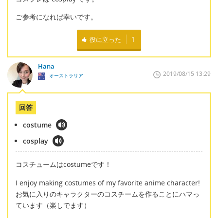
ご参考になれば幸いです。
役に立った
1
Hana
2019/08/15 13:29
オーストラリア
回答
costume
cosplay
コスチュームはcostumeです！
I enjoy making costumes of my favorite anime character!
お気に入りのキャラクターのコスチームを作ることにハマっ
ています（楽しでます）