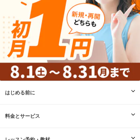
はじめる前に
料金とサービス
レッスン予約・教材