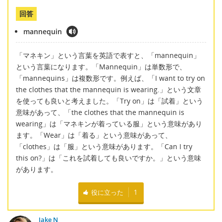
回答
mannequin
「マネキン」という言葉を英語で表すと、「mannequin」
という言葉になります。「Mannequin」は単数形で、
「mannequins」は複数形です。例えば、「I want to try on
the clothes that the mannequin is wearing.」という文章
を使っても良いと考えました。「Try on」は「試着」という
意味があって、「the clothes that the mannequin is
wearing」は「マネキンが着っている服」という意味があり
ます。「Wear」は「着る」という意味があって、
「clothes」は「服」という意味があります。「Can I try
this on?」は「これを試着しても良いですか。」という意味
があります。
役に立った
1
Jake N