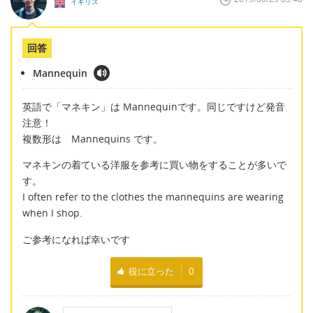
イギリス
回答
Mannequin
英語で「マネキン」は Mannequinです。同じですけど発音
注意！
複数形は Mannequins です。
マネキンの着ている洋服を参考に買い物をすることが多いで
す。
I often refer to the clothes the mannequins are wearing
when I shop.
ご参考になれば幸いです
役に立った
0