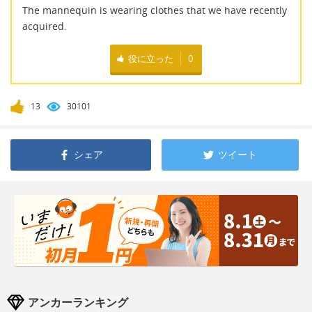
The mannequin is wearing clothes that we have recently
acquired.
役に立った
0
13
30101
シェア
ツイート
アンカーランキング