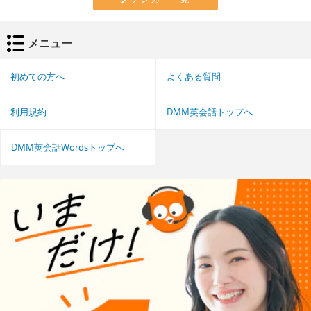
メニュー
初めての方へ
よくある質問
利用規約
DMM英会話トップへ
DMM英会話Wordsトップへ