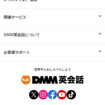
関連サービス
DMM英会話について
お客様サポート
世界中とおしゃべりしよう