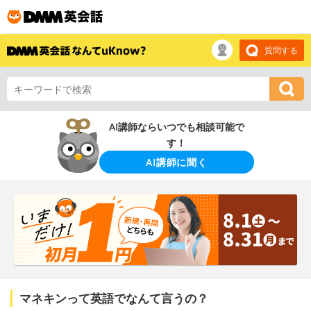
質問する
AI講師ならいつでも相談可能で
す！
AI講師に聞く
マネキンって英語でなんて言うの？