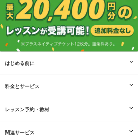
はじめる前に
料金とサービス
レッスン予約・教材
関連サービス