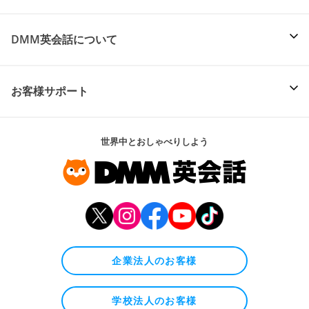
DMM英会話について
お客様サポート
世界中とおしゃべりしよう
企業法人のお客様
学校法人のお客様