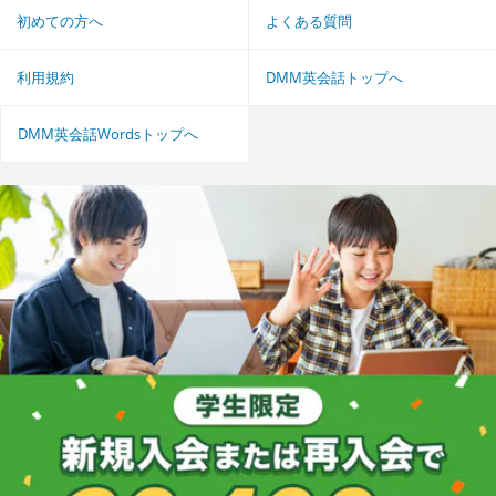
初めての方へ
よくある質問
利用規約
DMM英会話トップへ
DMM英会話Wordsトップへ