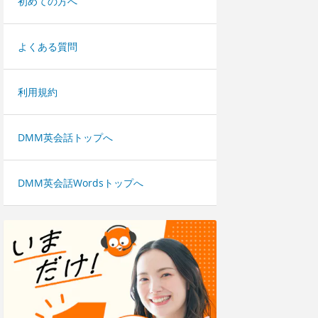
初めての方へ
よくある質問
利用規約
DMM英会話トップへ
DMM英会話Wordsトップへ