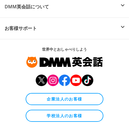
DMM英会話について
お客様サポート
世界中とおしゃべりしよう
企業法人のお客様
学校法人のお客様