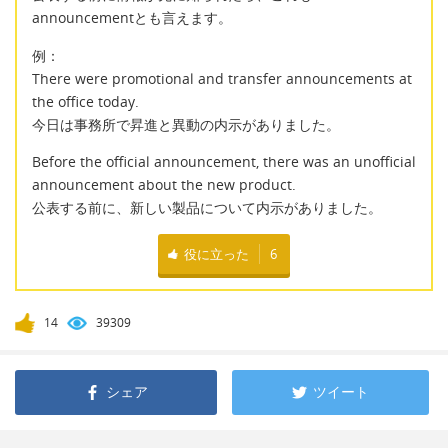
announcementとも言えます。
例：
There were promotional and transfer announcements at
the office today.
今日は事務所で昇進と異動の内示がありました。
Before the official announcement, there was an unofficial
announcement about the new product.
公表する前に、新しい製品について内示がありました。
役に立った
6
14
39309
シェア
ツイート