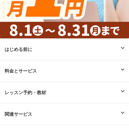
はじめる前に
料金とサービス
レッスン予約・教材
関連サービス