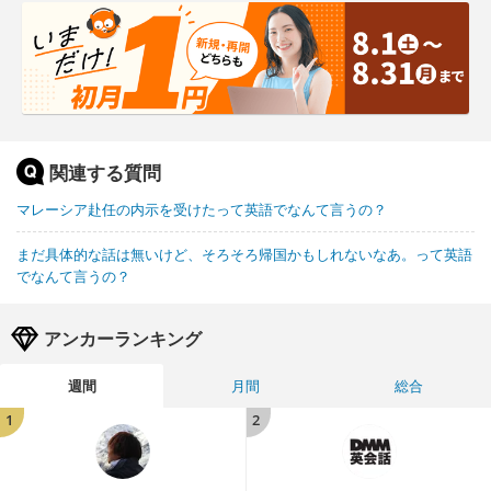
関連する質問
マレーシア赴任の内示を受けたって英語でなんて言うの？
まだ具体的な話は無いけど、そろそろ帰国かもしれないなあ。って英語
でなんて言うの？
アンカーランキング
週間
月間
総合
1
2