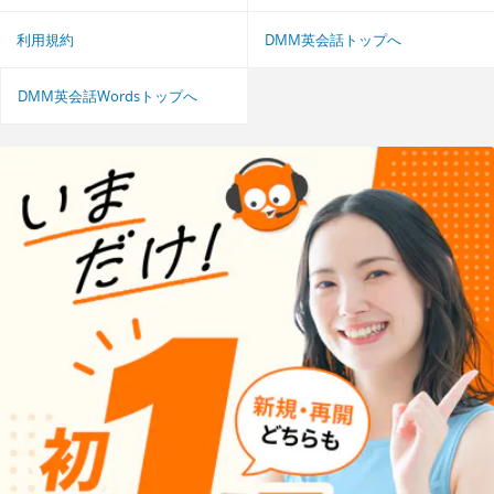
利用規約
DMM英会話トップへ
DMM英会話Wordsトップへ