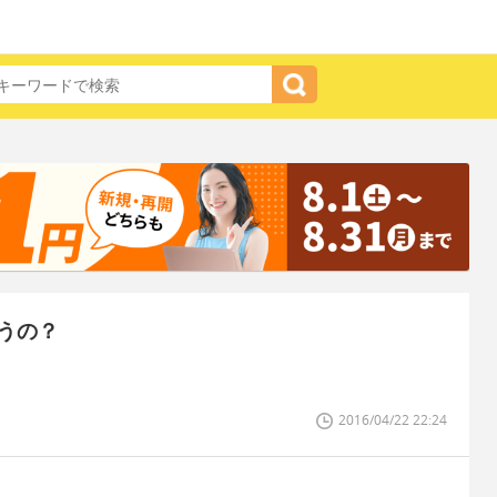
うの？
2016/04/22 22:24