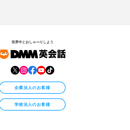
世界中とおしゃべりしよう
企業法人のお客様
学校法人のお客様