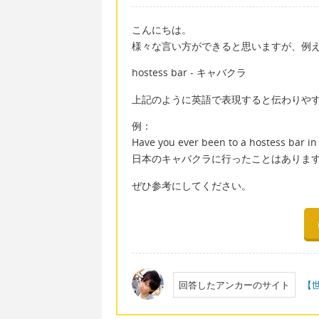
こんにちは。
様々な言い方ができると思いますが、例
hostess bar - キャバクラ
上記のように英語で表現すると伝わりや
例：
Have you ever been to a hostess bar in
日本のキャバクラに行ったことはありま
ぜひ参考にしてください。
回答したアンカーのサイト
【