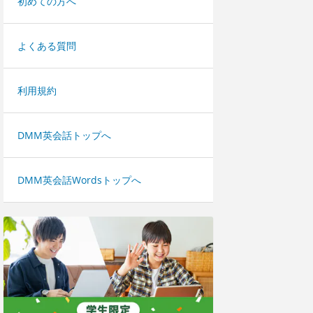
初めての方へ
よくある質問
利用規約
DMM英会話トップへ
DMM英会話Wordsトップへ