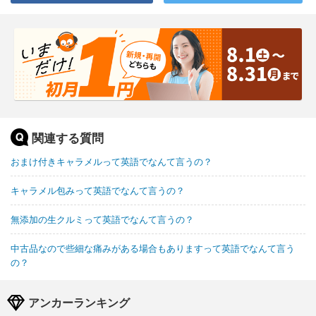
関連する質問
おまけ付きキャラメルって英語でなんて言うの？
キャラメル包みって英語でなんて言うの？
無添加の生クルミって英語でなんて言うの？
中古品なので些細な痛みがある場合もありますって英語でなんて言う
の？
アンカーランキング