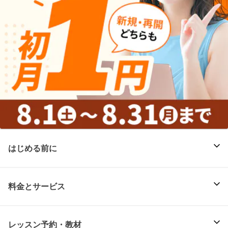
はじめる前に
料金とサービス
レッスン予約・教材