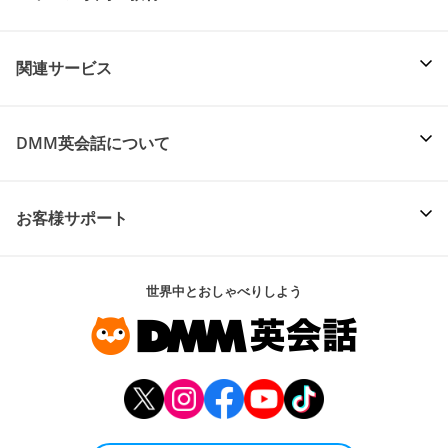
関連サービス
DMM英会話について
お客様サポート
世界中とおしゃべりしよう