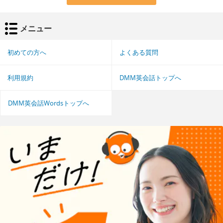
メニュー
初めての方へ
よくある質問
利用規約
DMM英会話トップへ
DMM英会話Wordsトップへ