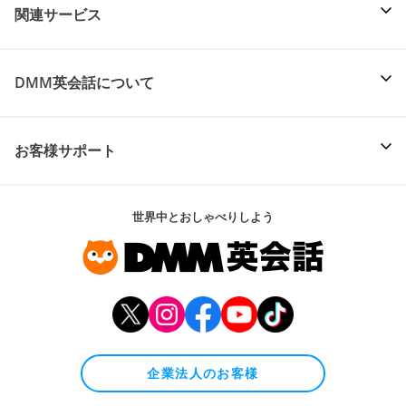
関連サービス
DMM英会話について
お客様サポート
世界中とおしゃべりしよう
企業法人のお客様