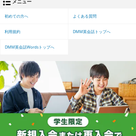
メニュー
初めての方へ
よくある質問
利用規約
DMM英会話トップへ
DMM英会話Wordsトップへ