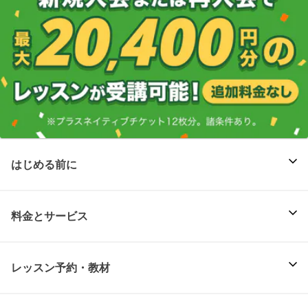
はじめる前に
料金とサービス
レッスン予約・教材