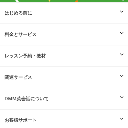
はじめる前に
料金とサービス
レッスン予約・教材
関連サービス
DMM英会話について
お客様サポート