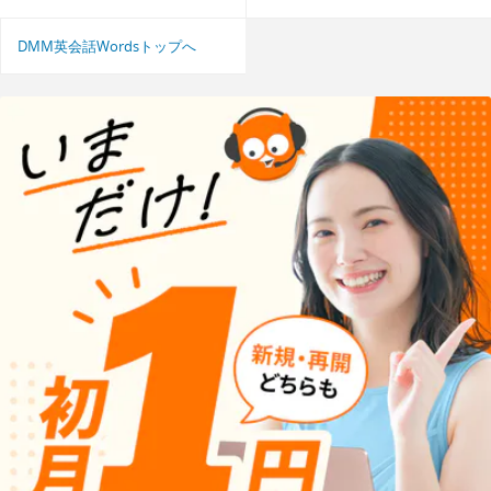
DMM英会話Wordsトップへ