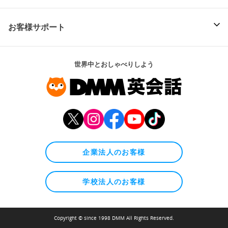
お客様サポート
世界中とおしゃべりしよう
企業法人のお客様
学校法人のお客様
Copyright © since 1998 DMM All Rights Reserved.