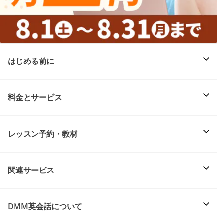
はじめる前に
料金とサービス
レッスン予約・教材
関連サービス
DMM英会話について