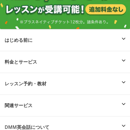
はじめる前に
料金とサービス
レッスン予約・教材
関連サービス
DMM英会話について