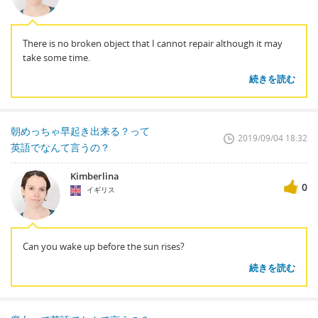
There is no broken object that I cannot repair although it may
take some time.
続きを読む
朝めっちゃ早起き出来る？って
2019/09/04 18:32
英語でなんて言うの？
Kimberlina
0
イギリス
Can you wake up before the sun rises?
続きを読む