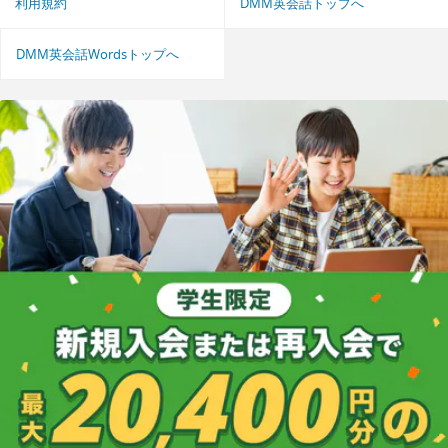
利用規約
DMM英会話トップへ
DMM英会話Wordsトップへ