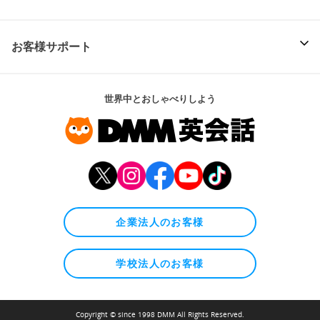
お客様サポート
世界中とおしゃべりしよう
企業法人のお客様
学校法人のお客様
Copyright © since 1998 DMM All Rights Reserved.