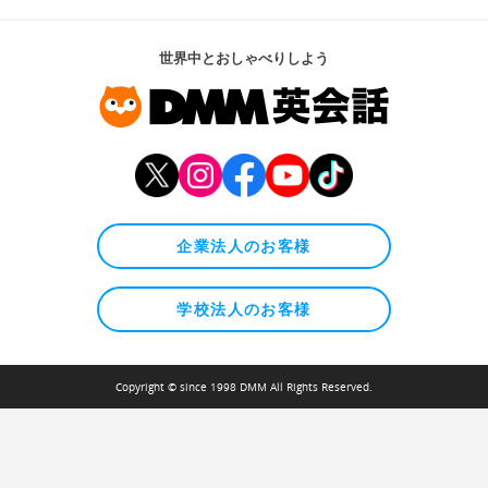
世界中とおしゃべりしよう
企業法人のお客様
学校法人のお客様
Copyright © since 1998 DMM All Rights Reserved.