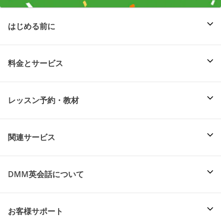
はじめる前に
料金とサービス
レッスン予約・教材
関連サービス
DMM英会話について
お客様サポート