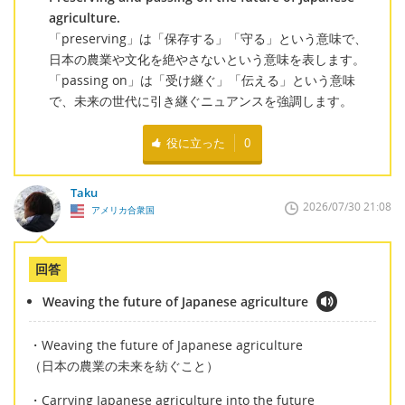
agriculture.
「preserving」は「保存する」「守る」という意味で、
日本の農業や文化を絶やさないという意味を表します。
「passing on」は「受け継ぐ」「伝える」という意味
で、未来の世代に引き継ぐニュアンスを強調します。
役に立った
0
Taku
2026/07/30 21:08
アメリカ合衆国
回答
Weaving the future of Japanese agriculture
・Weaving the future of Japanese agriculture
（日本の農業の未来を紡ぐこと）
・Carrying Japanese agriculture into the future