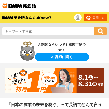
質問する
AI講師ならいつでも相談可能で
す！
AI講師に聞く
「日本の農業の未来を紡ぐ」って英語でなんて言う