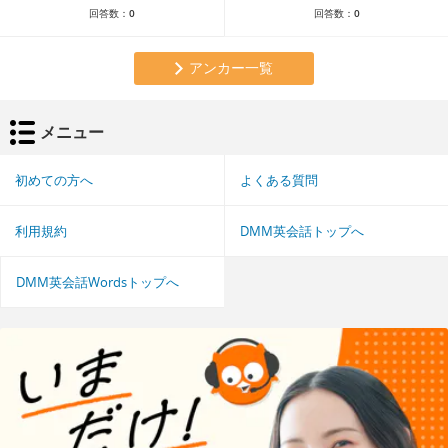
回答数：
0
回答数：
0
アンカー一覧
メニュー
初めての方へ
よくある質問
利用規約
DMM英会話トップへ
DMM英会話Wordsトップへ