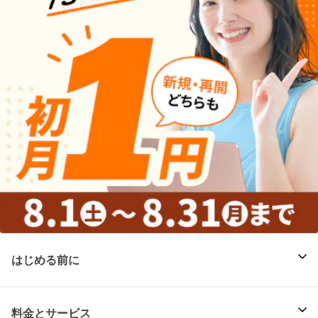
はじめる前に
料金とサービス