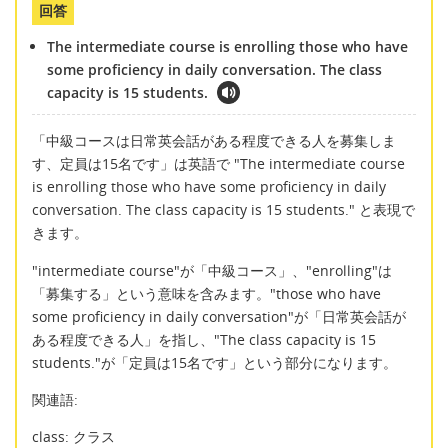
回答
The intermediate course is enrolling those who have
some proficiency in daily conversation. The class
capacity is 15 students.
「中級コースは日常英会話がある程度できる人を募集しま
す、定員は15名です」は英語で "The intermediate course
is enrolling those who have some proficiency in daily
conversation. The class capacity is 15 students." と表現で
きます。
"intermediate course"が「中級コース」、"enrolling"は
「募集する」という意味を含みます。"those who have
some proficiency in daily conversation"が「日常英会話が
ある程度できる人」を指し、"The class capacity is 15
students."が「定員は15名です」という部分になります。
関連語:
class: クラス