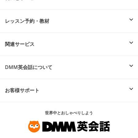
レッスン予約・教材
関連サービス
DMM英会話について
お客様サポート
世界中とおしゃべりしよう