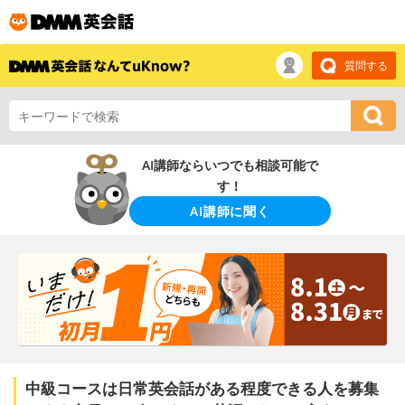
質問する
AI講師ならいつでも相談可能で
す！
AI講師に聞く
中級コースは日常英会話がある程度できる人を募集