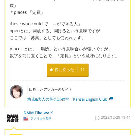
度」
＊places 「定員」
those who could で「～ができる人」
openとは、開放する、開けるという意味ですが、
ここでは「募集」としても使われます。
places とは、「場所」という意味合いが強いですが、
数字を前に置くことで、「定員」という意味になります。
役に立った
11
回答したアンカーのサイト
幼児&大人の英会話教室 Kansai English Club
DMM Eikaiwa K
2023/12/29 19:44
アメリカ合衆国