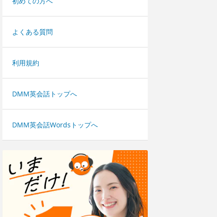
初めての方へ
よくある質問
利用規約
DMM英会話トップへ
DMM英会話Wordsトップへ