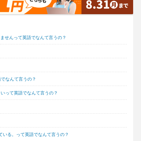
ありませんって英語でなんて言うの？
語でなんて言うの？
さいって英語でなんて言うの？
ている。って英語でなんて言うの？