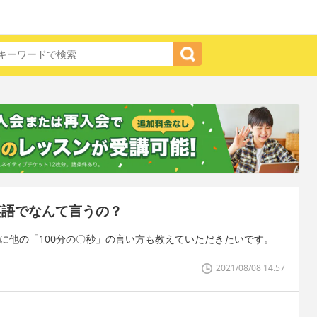
英語でなんて言うの？
うに他の「100分の〇秒」の言い方も教えていただきたいです。
2021/08/08 14:57