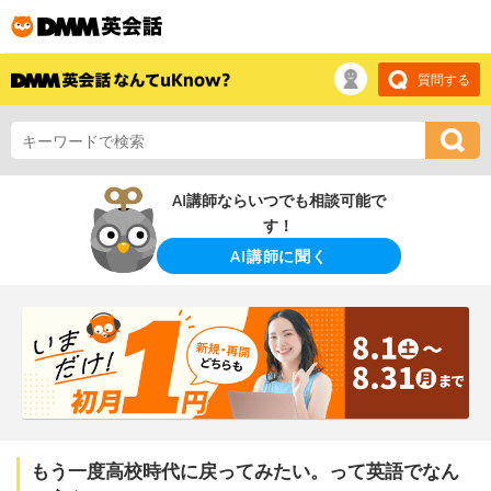
質問する
AI講師ならいつでも相談可能で
す！
AI講師に聞く
もう一度高校時代に戻ってみたい。って英語でなん