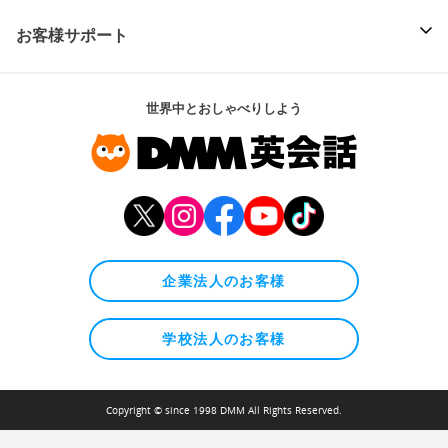
お客様サポート
世界中とおしゃべりしよう
企業法人のお客様
学校法人のお客様
Copyright © since 1998 DMM All Rights Reserved.