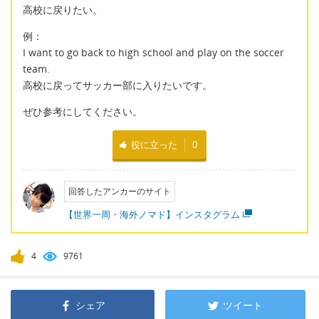
高校に戻りたい。
例：
I want to go back to high school and play on the soccer
team.
高校に戻ってサッカー部に入りたいです。
ぜひ参考にしてください。
役に立った
0
回答したアンカーのサイト
【世界一周・海外ノマド】インスタグラム
4
9761
シェア
ツイート