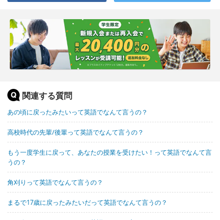
関連する質問
あの頃に戻ったみたいって英語でなんて言うの？
高校時代の先輩/後輩って英語でなんて言うの？
もう一度学生に戻って、あなたの授業を受けたい！って英語でなんて言
うの？
角刈りって英語でなんて言うの？
まるで17歳に戻ったみたいだって英語でなんて言うの？