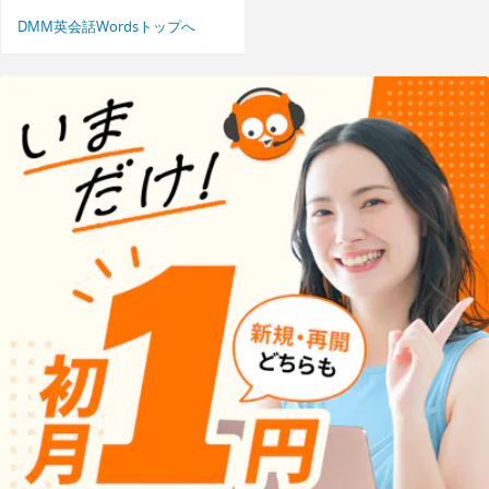
DMM英会話Wordsトップへ