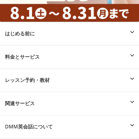
はじめる前に
料金とサービス
レッスン予約・教材
関連サービス
DMM英会話について