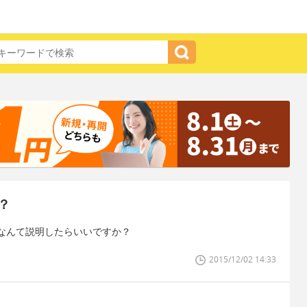
？
なんて説明したらいいですか？
2015/12/02 14:33