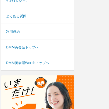
初めての方へ
よくある質問
利用規約
DMM英会話トップへ
DMM英会話Wordsトップへ