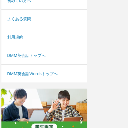
初めての方へ
よくある質問
利用規約
DMM英会話トップへ
DMM英会話Wordsトップへ