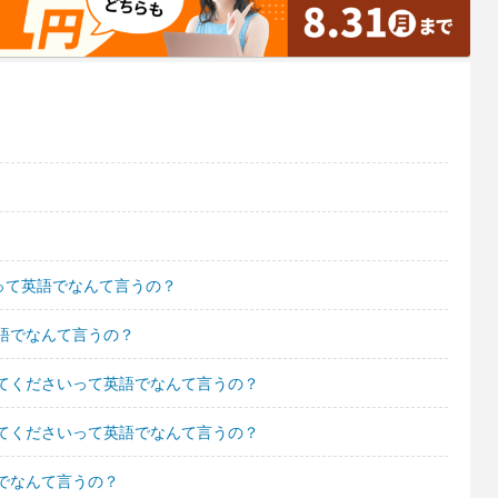
」って英語でなんて言うの？
語でなんて言うの？
てくださいって英語でなんて言うの？
てくださいって英語でなんて言うの？
でなんて言うの？