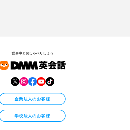
世界中とおしゃべりしよう
企業法人のお客様
学校法人のお客様