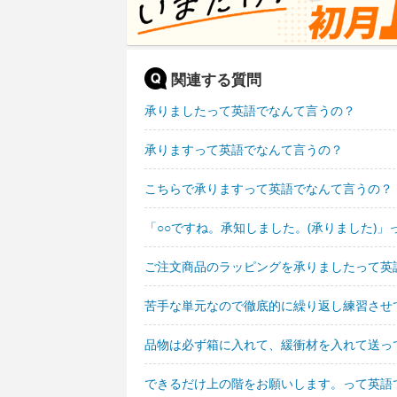
関連する質問
承りましたって英語でなんて言うの？
承りますって英語でなんて言うの？
こちらで承りますって英語でなんて言うの？
「○○ですね。承知しました。(承りました)
ご注文商品のラッピングを承りましたって英
苦手な単元なので徹底的に繰り返し練習させ
品物は必ず箱に入れて、緩衝材を入れて送っ
できるだけ上の階をお願いします。って英語