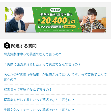
関連する質問
写真集製作中って英語でなんて言うの？
「実際に発売されました」って英語でなんて言うの？
あなたの写真集（作品集）が販売されて欲しいです。って英語でなんて
言うの？
写真集って英語でなんて言うの？
写真集をだして欲しいって英語でなんて言うの？
生活文化をモチーフにって英語でなんて言うの？