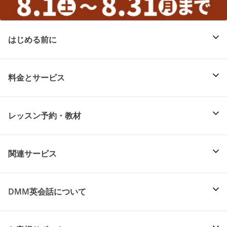
はじめる前に
料金とサービス
レッスン予約・教材
関連サービス
DMM英会話について