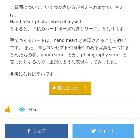
ご質問について、いくつか言い方が考えられますが、例え
ば、
Hand heart photo series of myself
とすると、『私のハートポーズ写真シリーズ』となります。
手でつくるハートは、hand heart と表現されることが多い
です。 また、同じコンセプトや関連性のある写真を一つにま
とめたものを、photo series とか、photography series と
言ったりするので、上記のような表現をしてみました。
参考になれば幸いです。
役に立った
1
1
4472
シェア
ツイート