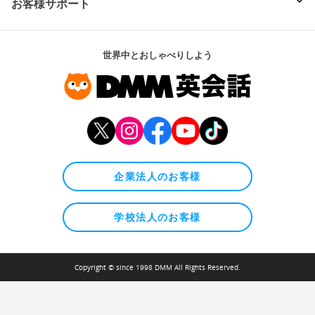
お客様サポート
世界中とおしゃべりしよう
企業法人のお客様
学校法人のお客様
Copyright © since 1998 DMM All Rights Reserved.