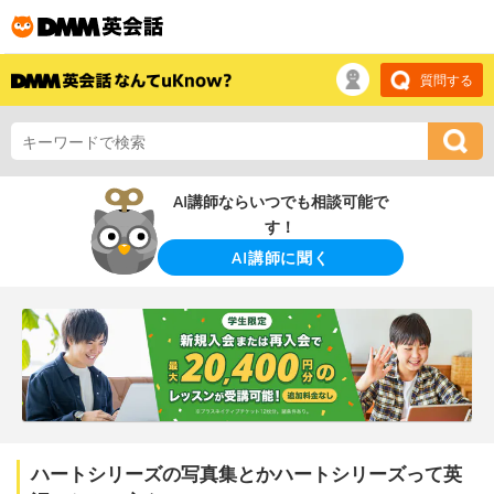
質問する
AI講師ならいつでも相談可能で
す！
AI講師に聞く
ハートシリーズの写真集とかハートシリーズって英