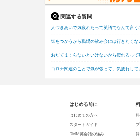
関連する質問
人づきあいで気疲れたって英語でなんて言う
気をつかうから職場の飲み会には行きたくな
おだてまくらないといけないから疲れるって
コロナ関連のことで気が張って、気疲れして
はじめる前に
はじめての方へ
料
スタートガイド
プ
DMM英会話の強み
韓