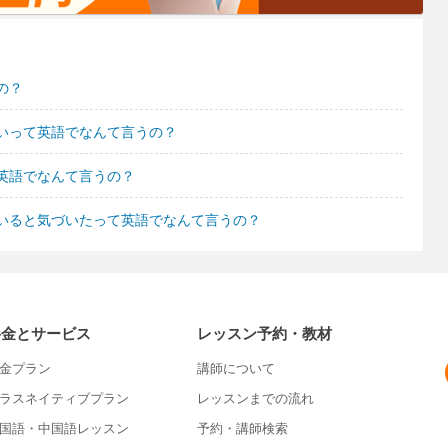
の？
いって英語でなんて言うの？
英語でなんて言うの？
いると気づいたって英語でなんて言うの？
料金とサービス
レッスン予約・教材
金プラン
講師について
ラスネイティブプラン
レッスンまでの流れ
国語・中国語レッスン
予約・講師検索