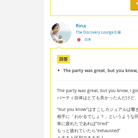
Rina
The Discovery Lounge主催
日本
回答
The party was great, but you know,
The party was great, but you know, I go
パーティ自体はとても良かったんだけど
”but you know”はすこしカジュアル
相手に「わかるでしょ？」というような
単に疲れたであれば”tired”
もっと疲れていたら”exhausted”
とすると区別できます！