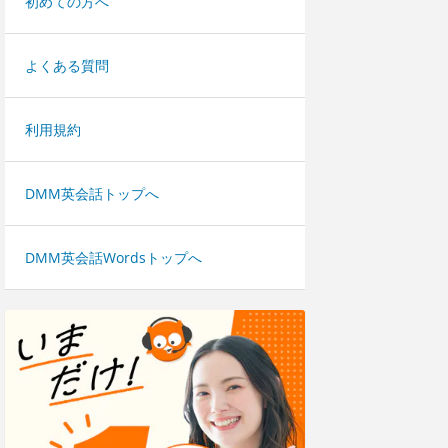
初めての方へ
よくある質問
利用規約
DMM英会話トップへ
DMM英会話Wordsトップへ