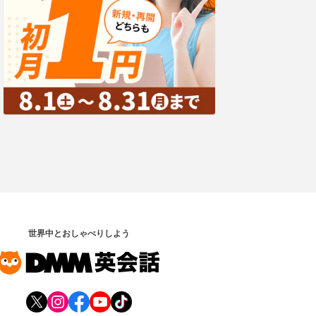
世界中とおしゃべりしよう