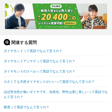
関連する質問
ダイヤモンドって英語でなんて言うの？
ダイヤモンドアンテナって英語でなんて言うの？
ダイヤモンドのスペルって英語でなんて言うの？
小さくても天然ダイヤモンドがいいって英語でなんて言うの？
ほぼ蛍光性が無いダイヤです。自然光、野外は更に美しいって英語でな
んて言うの？
硬度って英語でなんて言うの？