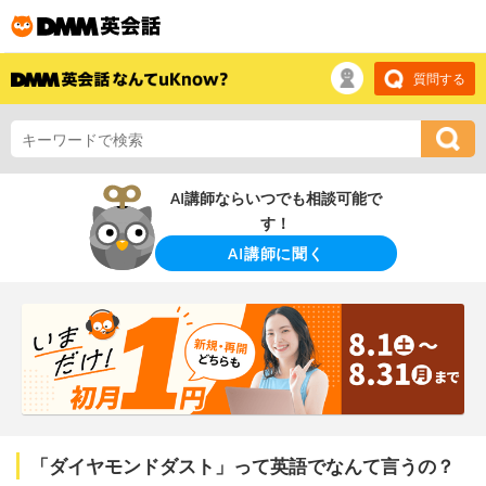
質問する
AI講師ならいつでも相談可能で
す！
AI講師に聞く
「ダイヤモンドダスト」って英語でなんて言うの？