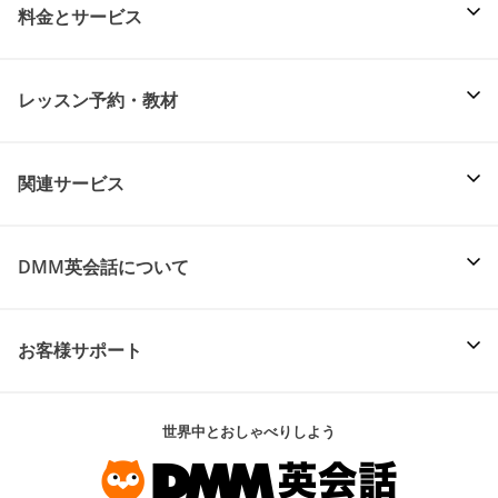
料金とサービス
レッスン予約・教材
関連サービス
DMM英会話について
お客様サポート
世界中とおしゃべりしよう