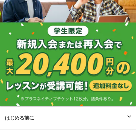
はじめる前に