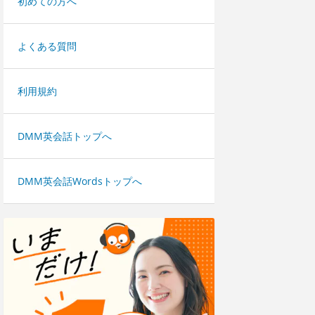
初めての方へ
よくある質問
利用規約
DMM英会話トップへ
DMM英会話Wordsトップへ