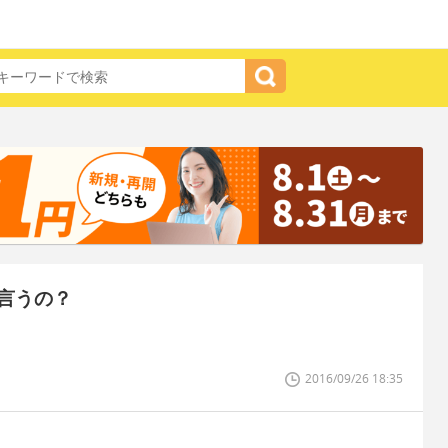
言うの？
2016/09/26 18:35