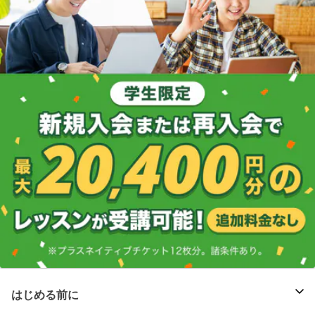
はじめる前に