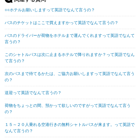
○○ホテルお願いしますって英語でなんて言うの？
バスのチケットはここで買えますかって英語でなんて言うの？
バスのドライバーが荷物をホテルまで運んでくれますって英語でなんて
言うの？
このシャトルバスは次に止まるホテルで降りれますか？って英語でなん
て言うの？
次のバスまで待てるかたは、ご協力お願いしますって英語でなんて言う
の？
送迎って英語でなんて言うの？
荷物をちょっとの間、預かって欲しいのですがって英語でなんて言う
の？
１５～２０人乗れる空港行きの無料シャトルバスが来ます。って英語で
なんて言うの？