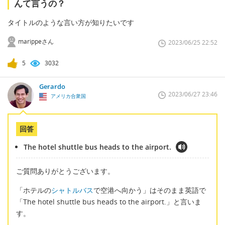
んて言うの？
タイトルのような言い方が知りたいです
marippeさん
2023/06/25 22:52
5
3032
Gerardo
2023/06/27 23:46
アメリカ合衆国
回答
The hotel shuttle bus heads to the airport.
ご質問ありがとうございます。
「ホテルの
シャトルバス
で空港へ向かう」はそのまま英語で
「The hotel shuttle bus heads to the airport.」と言いま
す。