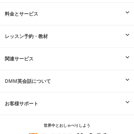
料金とサービス
レッスン予約・教材
関連サービス
DMM英会話について
お客様サポート
世界中とおしゃべりしよう