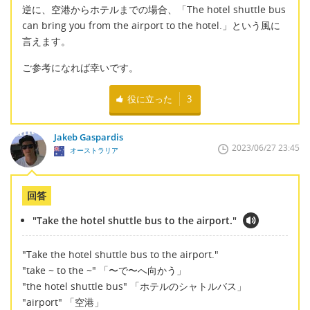
逆に、空港からホテルまでの場合、「The hotel shuttle bus
can bring you from the airport to the hotel.」という風に
言えます。
ご参考になれば幸いです。
役に立った
3
Jakeb Gaspardis
2023/06/27 23:45
オーストラリア
回答
"Take the hotel shuttle bus to the airport."
"Take the hotel shuttle bus to the airport."
"take ~ to the ~" 「〜で〜へ向かう」
"the hotel shuttle bus" 「ホテルのシャトルバス」
"airport" 「空港」