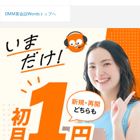
DMM英会話Wordsトップへ