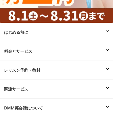
はじめる前に
料金とサービス
レッスン予約・教材
関連サービス
DMM英会話について