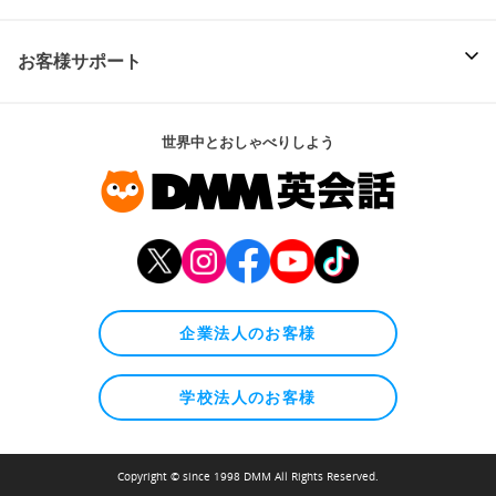
お客様サポート
世界中とおしゃべりしよう
企業法人のお客様
学校法人のお客様
Copyright © since 1998 DMM All Rights Reserved.