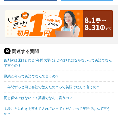
関連する質問
薬剤師は医師と同じ6年間大学に行かなければならないって英語でなん
て言うの？
勤続25年って英語でなんて言うの？
一年間ずっと同じ会社で教えたの？って英語でなんて言うの？
同じ個体ではないって英語でなんて言うの？
１段ごとに向きを変えて入れていってくださいって英語でなんて言う
の？