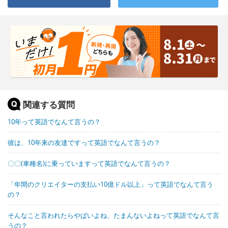
関連する質問
10年って英語でなんて言うの？
彼は、10年来の友達ですって英語でなんて言うの？
〇〇(車種名)に乗っていますって英語でなんて言うの？
「年間のクリエイターの支払い10億ドル以上」って英語でなんて言う
の？
そんなこと言われたらやばいよね、たまんないよねって英語でなんて言
うの？