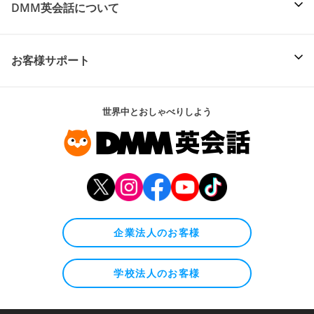
DMM英会話について
お客様サポート
世界中とおしゃべりしよう
企業法人のお客様
学校法人のお客様