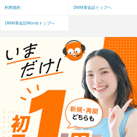
利用規約
DMM英会話トップへ
DMM英会話Wordsトップへ