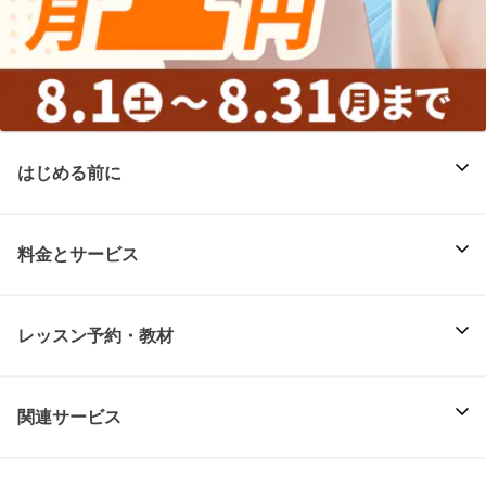
はじめる前に
料金とサービス
レッスン予約・教材
関連サービス