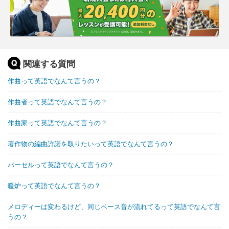
関連する質問
作曲って英語でなんて言うの？
作曲者って英語でなんて言うの？
作曲家って英語でなんて言うの？
著作物の編曲許諾を取りたいって英語でなんて言うの？
パーセルって英語でなんて言うの？
暖炉って英語でなんて言うの？
メロディーは変わるけど、同じベース音が流れてるって英語でなんて言
うの？