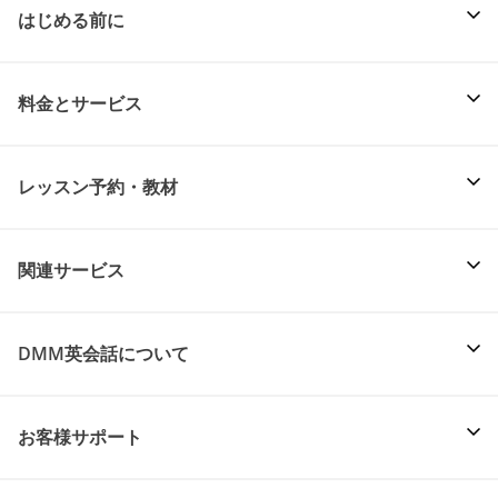
はじめる前に
料金とサービス
レッスン予約・教材
関連サービス
DMM英会話について
お客様サポート