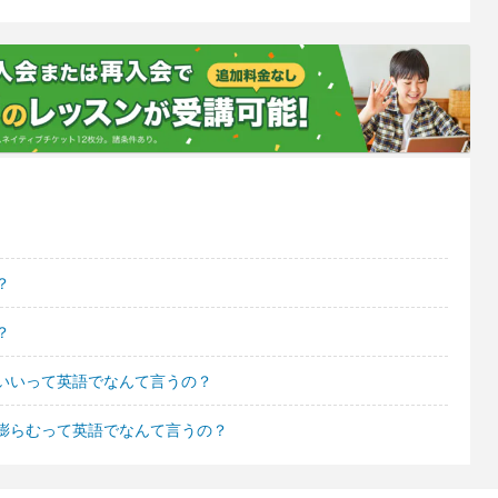
？
？
いいって英語でなんて言うの？
膨らむって英語でなんて言うの？