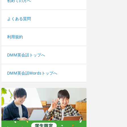
初めての方へ
よくある質問
利用規約
DMM英会話トップへ
DMM英会話Wordsトップへ