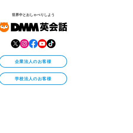
世界中とおしゃべりしよう
企業法人のお客様
学校法人のお客様