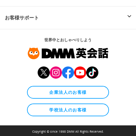
お客様サポート
世界中とおしゃべりしよう
企業法人のお客様
学校法人のお客様
Copyright © since 1998 DMM All Rights Reserved.