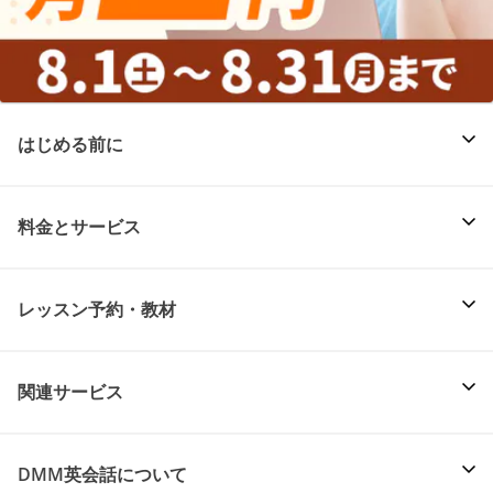
はじめる前に
料金とサービス
レッスン予約・教材
関連サービス
DMM英会話について