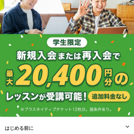
はじめる前に