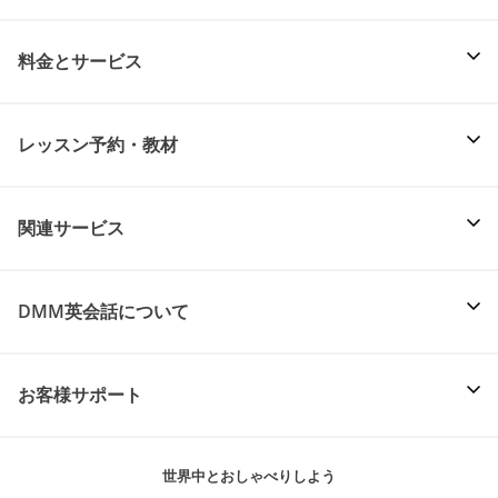
料金とサービス
レッスン予約・教材
関連サービス
DMM英会話について
お客様サポート
世界中とおしゃべりしよう