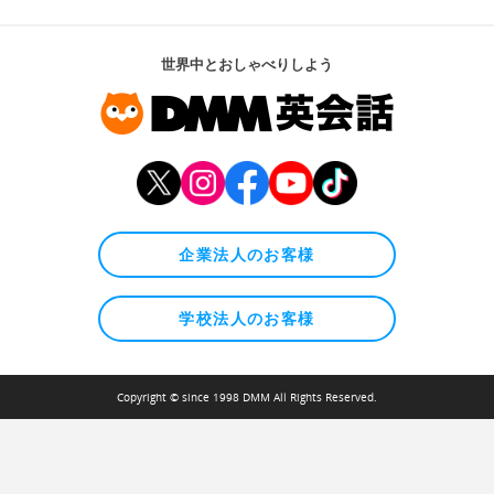
世界中とおしゃべりしよう
企業法人のお客様
学校法人のお客様
Copyright © since 1998 DMM All Rights Reserved.