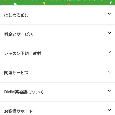
はじめる前に
料金とサービス
レッスン予約・教材
関連サービス
DMM英会話について
お客様サポート