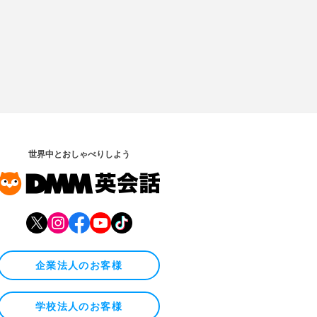
世界中とおしゃべりしよう
企業法人のお客様
学校法人のお客様