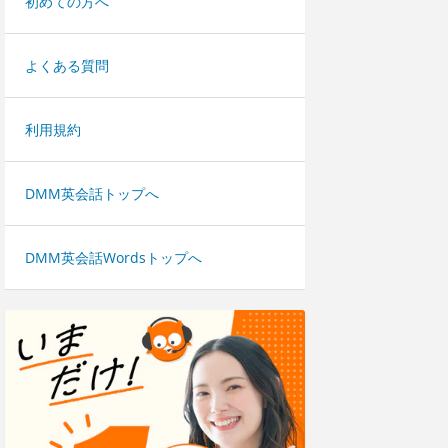
初めての方へ
よくある質問
利用規約
DMM英会話トップへ
DMM英会話Wordsトップへ