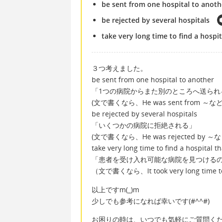
be sent from one hospital to anoth
be rejected by several hospitals
take very long time to find a hospit
３つ考えました。
be sent from one hospital to another
「1つの病院からまた別のところへ送られ
(文で書くなら、He was sent from ～な
be rejected by several hospitals
「いくつかの病院に拒絶される」
(文で書くなら、He was rejected by 
take very long time to find a hospital t
「患者を受け入れ可能な病院を見つける
（文で書くなら、It took very long tim
以上ですm(_)m
少しでも参考になれば幸いです(#^^#)
お困りの時は、いつでも気軽にご質問ください