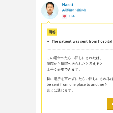
Naoki
英語講師＆翻訳者
日本
回答
The patient was sent from hospital 
この場合のたらい回しにされたは、
病院から病院へ送られたと考えると
上手く表現できます。
特に場所を言わずにたらい回しにされる
be sent from one place to anotherと
言えば通じます。