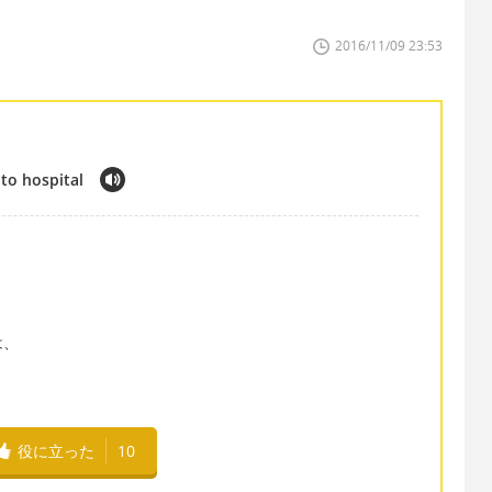
2016/11/09 23:53
to hospital
は、
役に立った
10