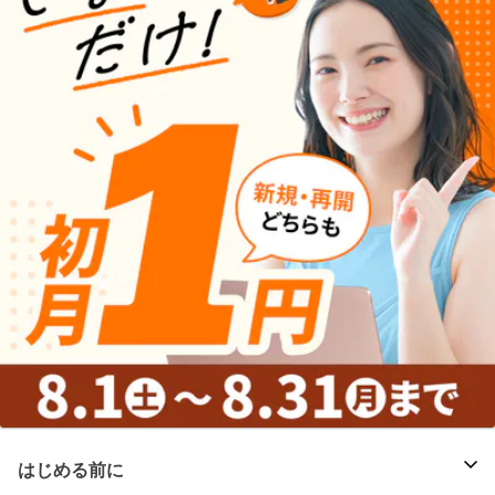
はじめる前に