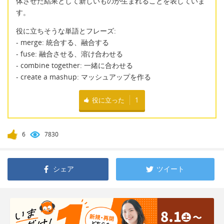
体させた結果として新しいものが生まれることを表していま
す。
役に立ちそうな単語とフレーズ:
- merge: 統合する、融合する
- fuse: 融合させる、溶け合わせる
- combine together: 一緒に合わせる
- create a mashup: マッシュアップを作る
役に立った
1
6
7830
シェア
ツイート