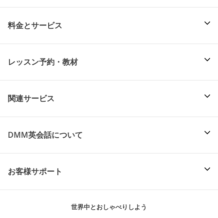
料金とサービス
レッスン予約・教材
関連サービス
DMM英会話について
お客様サポート
世界中とおしゃべりしよう