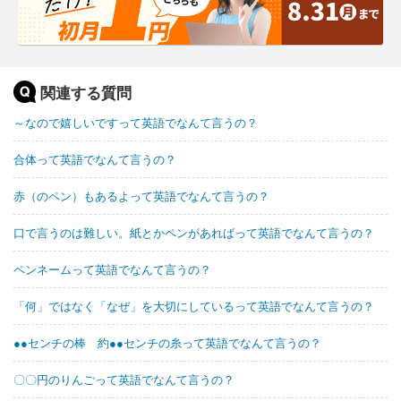
関連する質問
～なので嬉しいですって英語でなんて言うの？
合体って英語でなんて言うの？
赤（のペン）もあるよって英語でなんて言うの？
口で言うのは難しい。紙とかペンがあればって英語でなんて言うの？
ペンネームって英語でなんて言うの？
「何」ではなく「なぜ」を大切にしているって英語でなんて言うの？
●●センチの棒 約●●センチの糸って英語でなんて言うの？
〇〇円のりんごって英語でなんて言うの？