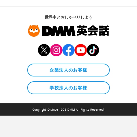
世界中とおしゃべりしよう
企業法人のお客様
学校法人のお客様
Copyright © since 1998 DMM All Rights Reserved.