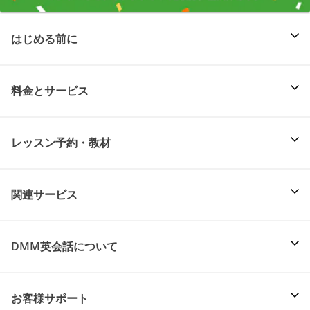
はじめる前に
料金とサービス
レッスン予約・教材
関連サービス
DMM英会話について
お客様サポート