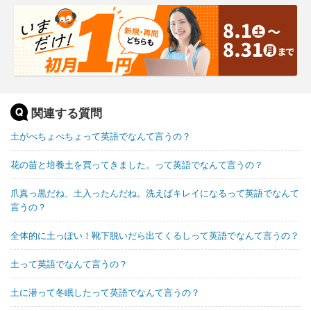
関連する質問
土がべちょべちょって英語でなんて言うの？
花の苗と培養土を買ってきました。って英語でなんて言うの？
爪真っ黒だね、土入ったんだね。洗えばキレイになるって英語でなんて
言うの？
全体的に土っぽい！靴下脱いだら出てくるしって英語でなんて言うの？
土って英語でなんて言うの？
土に潜って冬眠したって英語でなんて言うの？