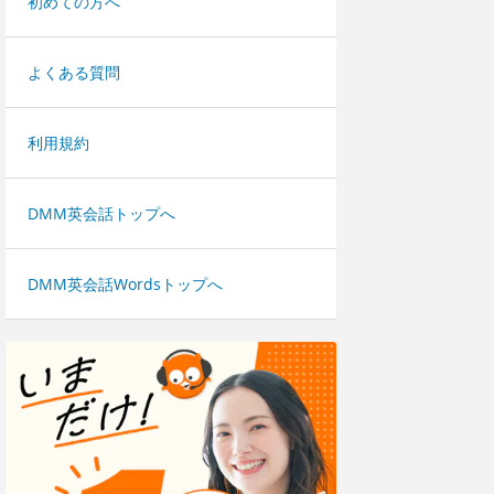
初めての方へ
よくある質問
利用規約
DMM英会話トップへ
DMM英会話Wordsトップへ