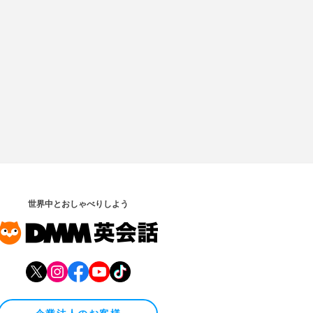
世界中とおしゃべりしよう