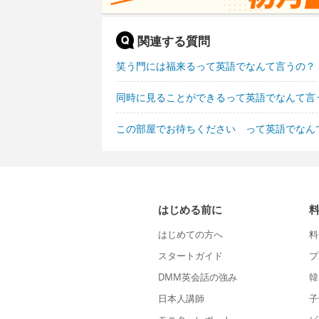
関連する質問
笑う門には福来るって英語でなんて言うの？
同時に見ることができるって英語でなんて言
この部屋でお待ちください って英語でなん
はじめる前に
はじめての方へ
料
スタートガイド
プ
DMM英会話の強み
韓
日本人講師
子