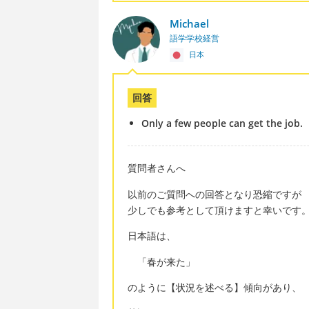
Michael
語学学校経営
日本
回答
Only a few people can get the job.
質問者さんへ
以前のご質問への回答となり恐縮ですが
少しでも参考として頂けますと幸いです
日本語は、
「春が来た」
のように【状況を述べる】傾向があり、