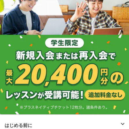
はじめる前に