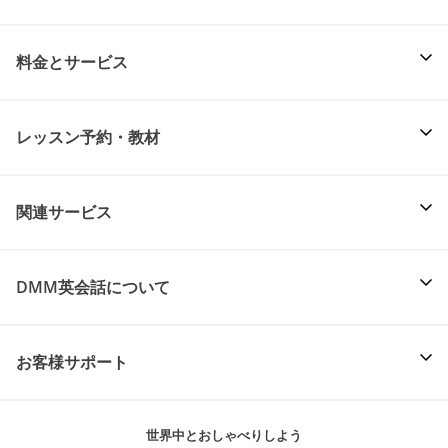
料金とサービス
レッスン予約・教材
関連サービス
DMM英会話について
お客様サポート
世界中とおしゃべりしよう