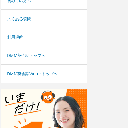
初めての方へ
よくある質問
利用規約
DMM英会話トップへ
DMM英会話Wordsトップへ