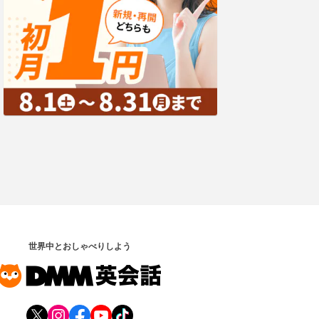
世界中とおしゃべりしよう