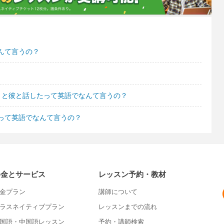
んて言うの？
 と彼と話したって英語でなんて言うの？
って英語でなんて言うの？
料金とサービス
レッスン予約・教材
金プラン
講師について
ラスネイティブプラン
レッスンまでの流れ
国語・中国語レッスン
予約・講師検索