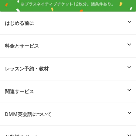
はじめる前に
料金とサービス
レッスン予約・教材
関連サービス
DMM英会話について