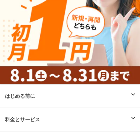
はじめる前に
料金とサービス