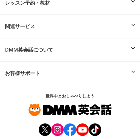
レッスン予約・教材
関連サービス
DMM英会話について
お客様サポート
世界中とおしゃべりしよう