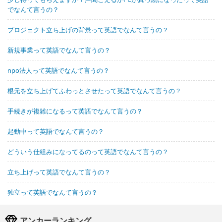
でなんて言うの？
プロジェクト立ち上げの背景って英語でなんて言うの？
新規事業って英語でなんて言うの？
npo法人って英語でなんて言うの？
根元を立ち上げてふわっとさせたって英語でなんて言うの？
手続きが複雑になるって英語でなんて言うの？
起動中って英語でなんて言うの？
どういう仕組みになってるのって英語でなんて言うの？
立ち上げって英語でなんて言うの？
独立って英語でなんて言うの？
アンカーランキング