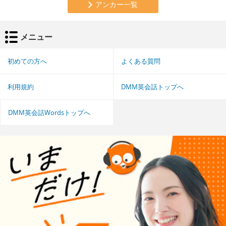
アンカー一覧
メニュー
初めての方へ
よくある質問
利用規約
DMM英会話トップへ
DMM英会話Wordsトップへ