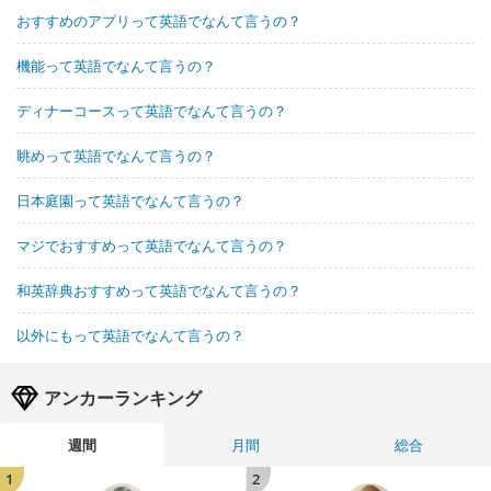
おすすめのアプリって英語でなんて言うの？
機能って英語でなんて言うの？
ディナーコースって英語でなんて言うの？
眺めって英語でなんて言うの？
日本庭園って英語でなんて言うの？
マジでおすすめって英語でなんて言うの？
和英辞典おすすめって英語でなんて言うの？
以外にもって英語でなんて言うの？
アンカーランキング
週間
月間
総合
1
2