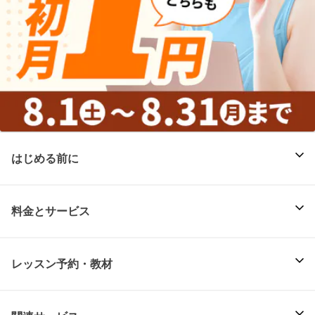
はじめる前に
料金とサービス
レッスン予約・教材