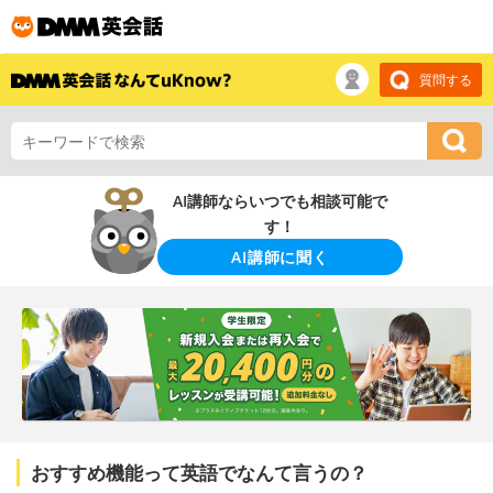
質問する
AI講師ならいつでも相談可能で
す！
AI講師に聞く
おすすめ機能って英語でなんて言うの？