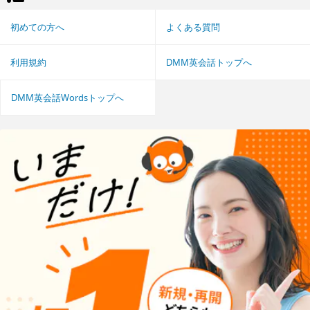
初めての方へ
よくある質問
利用規約
DMM英会話トップへ
DMM英会話Wordsトップへ