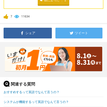
7
11634
シェア
ツイート
関連する質問
おすすめするって英語でなんて言うの？
システムが機能するって英語でなんて言うの？