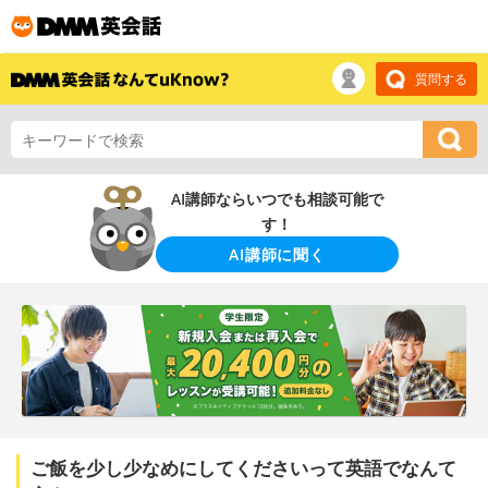
質問する
AI講師ならいつでも相談可能で
す！
AI講師に聞く
ご飯を少し少なめにしてくださいって英語でなんて