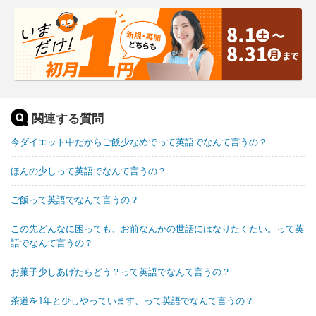
関連する質問
今ダイエット中だからご飯少なめでって英語でなんて言うの？
ほんの少しって英語でなんて言うの？
ご飯って英語でなんて言うの？
この先どんなに困っても、お前なんかの世話にはなりたくたい。って英
語でなんて言うの？
お菓子少しあげたらどう？って英語でなんて言うの？
茶道を1年と少しやっています、って英語でなんて言うの？