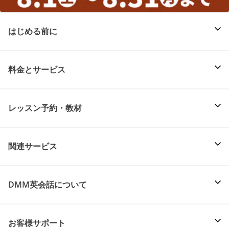
はじめる前に
料金とサービス
レッスン予約・教材
関連サービス
DMM英会話について
お客様サポート