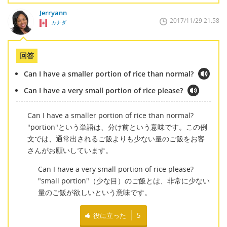
Jerryann
2017/11/29 21:58
カナダ
回答
Can I have a smaller portion of rice than normal?
Can I have a very small portion of rice please?
Can I have a smaller portion of rice than normal?
"portion"という単語は、分け前という意味です。この例
文では、通常出されるご飯よりも少ない量のご飯をお客
さんがお願いしています。
Can I have a very small portion of rice please?
"small portion"（少な目）のご飯とは、非常に少ない
量のご飯が欲しいという意味です。
役に立った
5