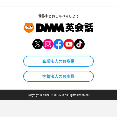
世界中とおしゃべりしよう
企業法人のお客様
学校法人のお客様
Copyright © since 1998 DMM All Rights Reserved.