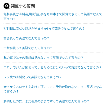
関連する質問
無料会員は有料会員限定記事を月10本まで閲覧できるって英語でなんて
言うの？
7月1日に支払い請求がきますか?って英語でなんて言うの？
非会員って英語でなんて言うの？
一般会員って英語でなんて言うの？
私の家ではその番組は見れないって英語でなんて言うの？
コロナでジムが閉まっているために行けないって英語でなんて言うの？
レジ袋の有料化って英語でなんて言うの？
せっかくスロットをあけて頂いても、予約が取れない。って英語でなん
て言うの？
解約したのに、まだ会員のままですって英語でなんて言うの？