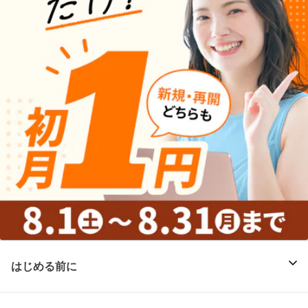
はじめる前に