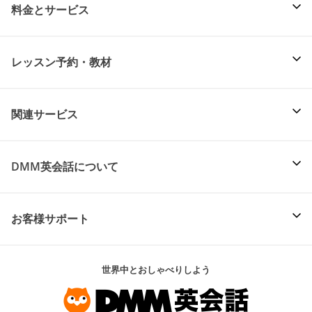
料金とサービス
レッスン予約・教材
関連サービス
DMM英会話について
お客様サポート
世界中とおしゃべりしよう