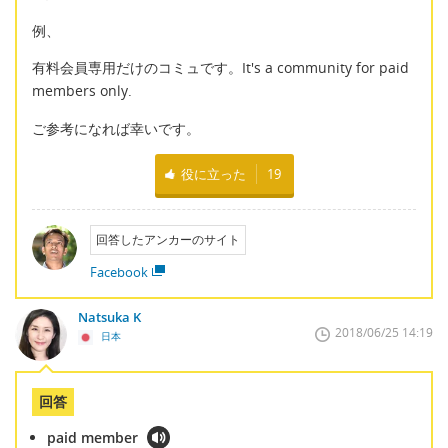
例、
有料会員専用だけのコミュです。It's a community for paid
members only.
ご参考になれば幸いです。
役に立った
19
回答したアンカーのサイト
Facebook
Natsuka K
2018/06/25 14:19
日本
回答
paid member