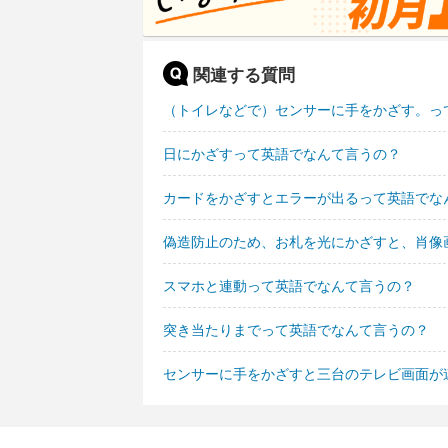
関連する質問
（トイレなどで）センサーに手をかざす。っ
日にかざすって英語でなんて言うの？
カードをかざすとエラーが出るって英語でな
偽造防止のため、お札を光にかざすと、肖像
スマホと連動って英語でなんて言うの？
突き当たりまでって英語でなんて言うの？
センサーに手をかざすと三台のテレビ画面が