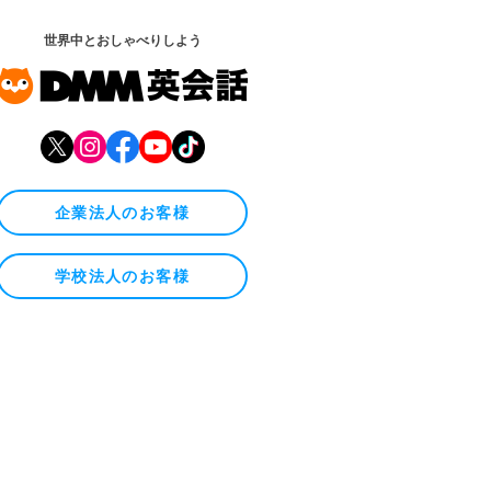
世界中とおしゃべりしよう
企業法人のお客様
学校法人のお客様