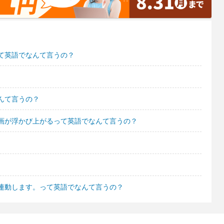
て英語でなんて言うの？
んて言うの？
画が浮かび上がるって英語でなんて言うの？
連動します。って英語でなんて言うの？