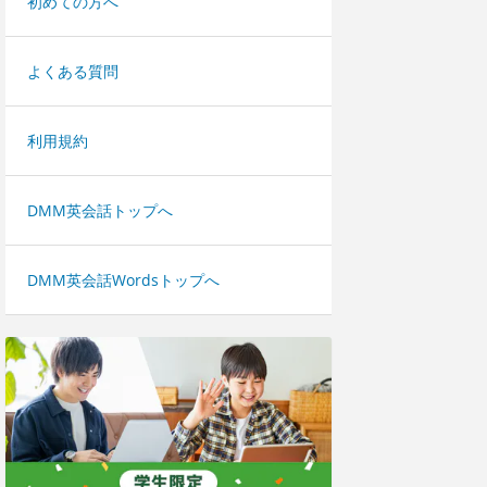
初めての方へ
よくある質問
利用規約
DMM英会話トップへ
DMM英会話Wordsトップへ