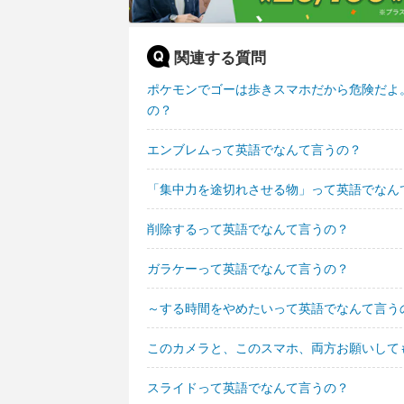
関連する質問
ポケモンでゴーは歩きスマホだから危険だよ
の？
エンブレムって英語でなんて言うの？
「集中力を途切れさせる物」って英語でなん
削除するって英語でなんて言うの？
ガラケーって英語でなんて言うの？
～する時間をやめたいって英語でなんて言う
このカメラと、このスマホ、両方お願いして
スライドって英語でなんて言うの？