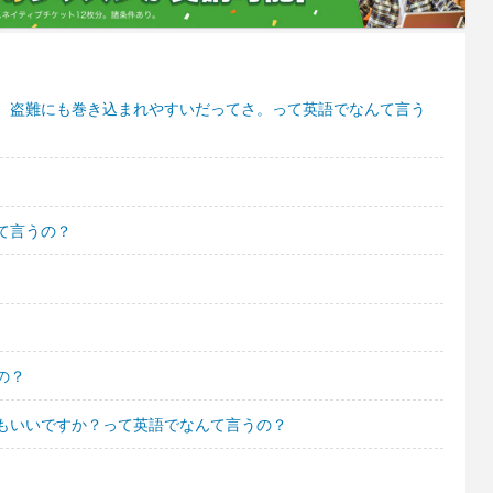
。盗難にも巻き込まれやすいだってさ。って英語でなんて言う
て言うの？
の？
もいいですか？って英語でなんて言うの？