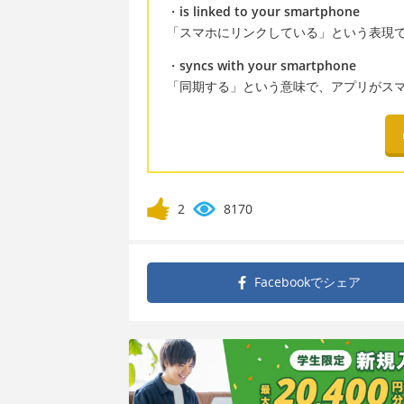
・
is linked to your smartphone
「スマホにリンクしている」という表現
・
syncs with your smartphone
「同期する」という意味で、アプリがス
2
8170
Facebookで
シェア