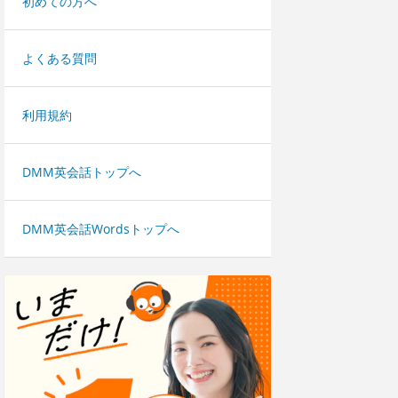
初めての方へ
よくある質問
利用規約
DMM英会話トップへ
DMM英会話Wordsトップへ