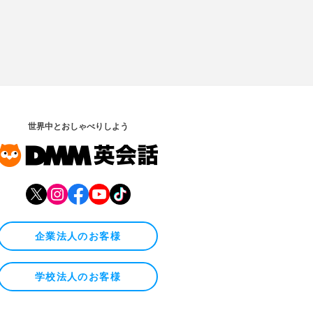
世界中とおしゃべりしよう
企業法人のお客様
学校法人のお客様