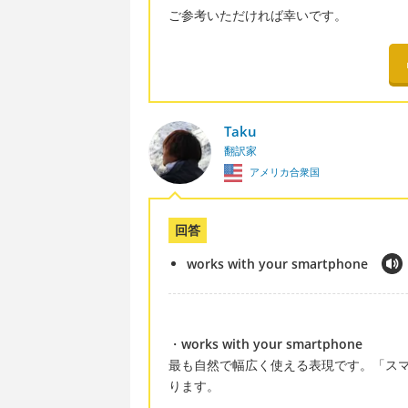
ご参考いただければ幸いです。
Taku
翻訳家
アメリカ合衆国
回答
works with your smartphone
・
works with your smartphone
最も自然で幅広く使える表現です。「ス
ります。