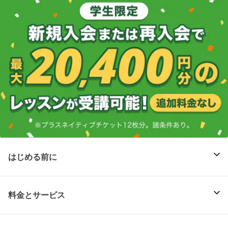
はじめる前に
料金とサービス