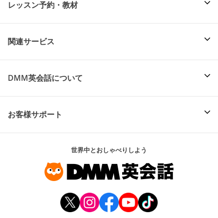
レッスン予約・教材
関連サービス
DMM英会話について
お客様サポート
世界中とおしゃべりしよう