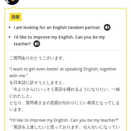
回答
I am looking for an English tandem partner.
I'd like to improve my English. Can you be my
teacher?
ご質問ありがとうございます。
”I want to get even better at speaking English, together
with me.”
を日本語に訳そうとしますと、
「今よりさらにいっそう英語を喋れるようになりたい、一緒
にわたしと」
となり、質問者さまの意図が伝わりにくい表現となってしま
います。
”I'd like to improve my English. Can you be my teacher?”
「英語を上達したいと思っております。せんせいになってい