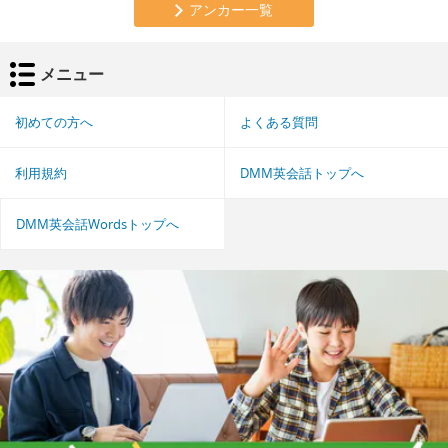
アンカー一覧
メニュー
初めての方へ
よくある質問
利用規約
DMM英会話トップへ
DMM英会話Wordsトップへ