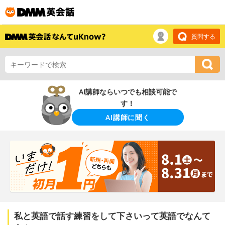
質問する
AI講師ならいつでも相談可能で
す！
AI講師に聞く
私と英語で話す練習をして下さいって英語でなんて